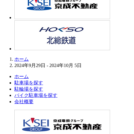
ホーム
2024年9月29日 - 2024年10月 5日
ホーム
駐車場を探す
駐輪場を探す
バイク駐車場を探す
会社概要