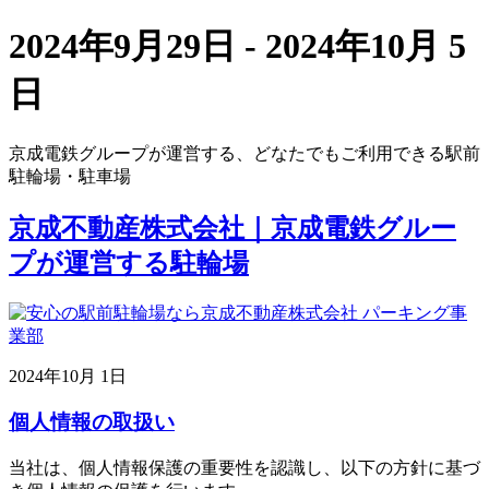
2024年9月29日 - 2024年10月 5
日
京成電鉄グループが運営する、どなたでもご利用できる駅前
駐輪場・駐車場
京成不動産株式会社｜京成電鉄グルー
プが運営する駐輪場
2024年10月 1日
個人情報の取扱い
当社は、個人情報保護の重要性を認識し、以下の方針に基づ