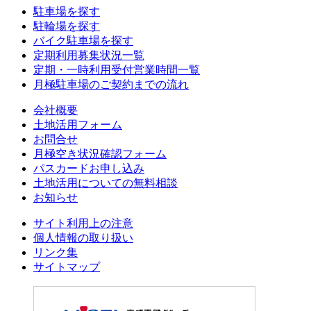
駐車場を探す
駐輪場を探す
バイク駐車場を探す
定期利用募集状況一覧
定期・一時利用受付営業時間一覧
月極駐車場のご契約までの流れ
会社概要
土地活用フォーム
お問合せ
月極空き状況確認フォーム
パスカードお申し込み
土地活用についての無料相談
お知らせ
サイト利用上の注意
個人情報の取り扱い
リンク集
サイトマップ