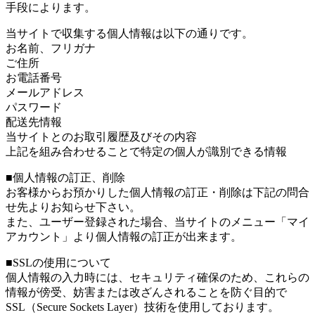
手段によります。
当サイトで収集する個人情報は以下の通りです。
お名前、フリガナ
ご住所
お電話番号
メールアドレス
パスワード
配送先情報
当サイトとのお取引履歴及びその内容
上記を組み合わせることで特定の個人が識別できる情報
■個人情報の訂正、削除
お客様からお預かりした個人情報の訂正・削除は下記の問合
せ先よりお知らせ下さい。
また、ユーザー登録された場合、当サイトのメニュー「マイ
アカウント」より個人情報の訂正が出来ます。
■SSLの使用について
個人情報の入力時には、セキュリティ確保のため、これらの
情報が傍受、妨害または改ざんされることを防ぐ目的で
SSL（Secure Sockets Layer）技術を使用しております。