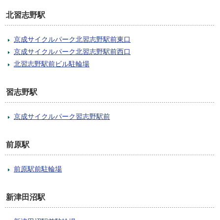
北習志野駅
京成サイクルパーク北習志野駅前東口
京成サイクルパーク北習志野駅前西口
北習志野駅前ビル駐輪場
習志野駅
京成サイクルパーク習志野駅前
前原駅
前原駅前駐輪場
新津田沼駅