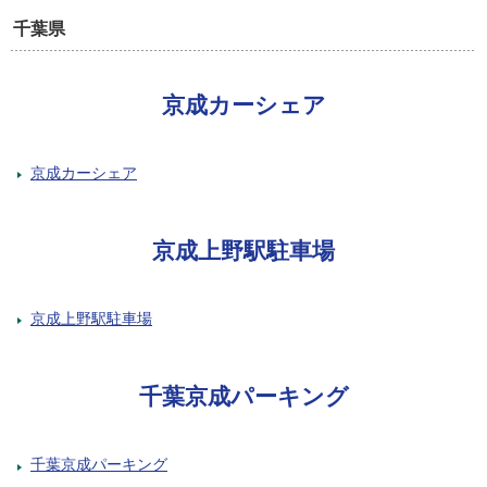
千葉県
京成カーシェア
京成カーシェア
京成上野駅駐車場
京成上野駅駐車場
千葉京成パーキング
千葉京成パーキング