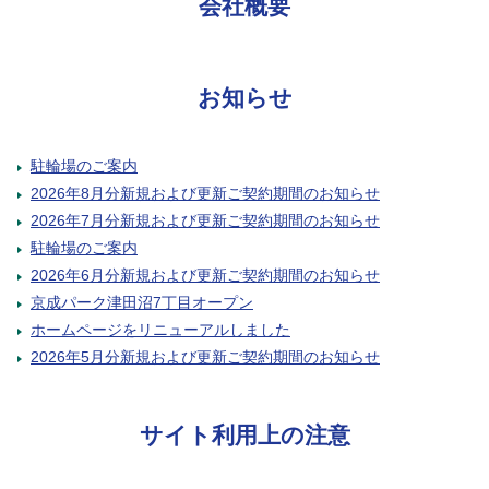
会社概要
お知らせ
駐輪場のご案内
2026年8月分新規および更新ご契約期間のお知らせ
2026年7月分新規および更新ご契約期間のお知らせ
駐輪場のご案内
2026年6月分新規および更新ご契約期間のお知らせ
京成パーク津田沼7丁目オープン
ホームページをリニューアルしました
2026年5月分新規および更新ご契約期間のお知らせ
サイト利用上の注意