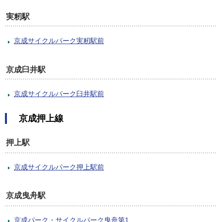
実籾駅
京成サイクルパーク実籾駅前
京成臼井駅
京成サイクルパーク臼井駅前
京成押上線
押上駅
京成サイクルパーク押上駅前
京成曳舟駅
京成パーク・サイクルパーク曳舟第1