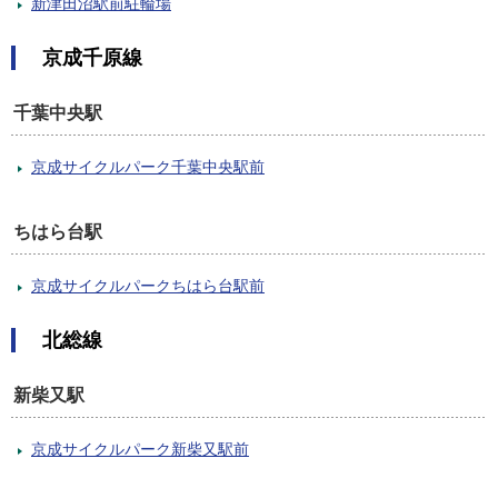
新津田沼駅前駐輪場
京成千原線
千葉中央駅
京成サイクルパーク千葉中央駅前
ちはら台駅
京成サイクルパークちはら台駅前
北総線
新柴又駅
京成サイクルパーク新柴又駅前