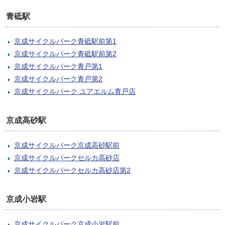
青砥駅
京成サイクルパーク青砥駅前第1
京成サイクルパーク青砥駅前第2
京成サイクルパーク青戸第1
京成サイクルパーク青戸第2
京成サイクルパーク ユアエルム青戸店
京成高砂駅
京成サイクルパーク京成高砂駅前
京成サイクルパークセルカ高砂店
京成サイクルパークセルカ高砂店第2
京成小岩駅
京成サイクルパーク京成小岩駅前