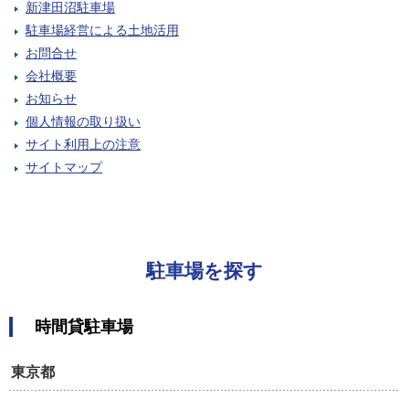
新津田沼駐車場
駐車場経営による土地活用
お問合せ
会社概要
お知らせ
個人情報の取り扱い
サイト利用上の注意
サイトマップ
駐車場を探す
時間貸
駐車場
東京都