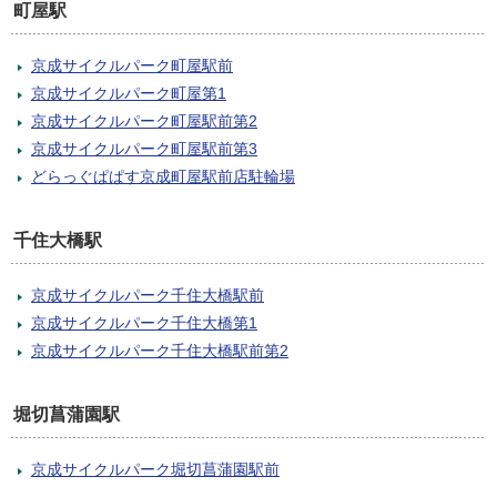
町屋駅
京成サイクルパーク町屋駅前
京成サイクルパーク町屋第1
京成サイクルパーク町屋駅前第2
京成サイクルパーク町屋駅前第3
どらっぐぱぱす京成町屋駅前店駐輪場
千住大橋駅
京成サイクルパーク千住大橋駅前
京成サイクルパーク千住大橋第1
京成サイクルパーク千住大橋駅前第2
堀切菖蒲園駅
京成サイクルパーク堀切菖蒲園駅前