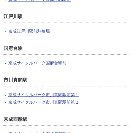
江戸川駅
京成江戸川駅前駐輪場
国府台駅
京成サイクルパーク国府台駅前
市川真間駅
京成サイクルパーク市川真間駅前第１
京成サイクルパーク市川真間駅前第２
京成西船駅