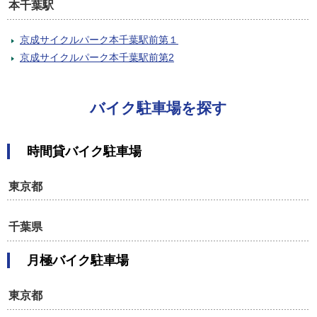
本千葉駅
京成サイクルパーク本千葉駅前第１
京成サイクルパーク本千葉駅前第2
バイク駐車場を探す
時間貸バイク駐車場
東京都
千葉県
月極バイク駐車場
東京都