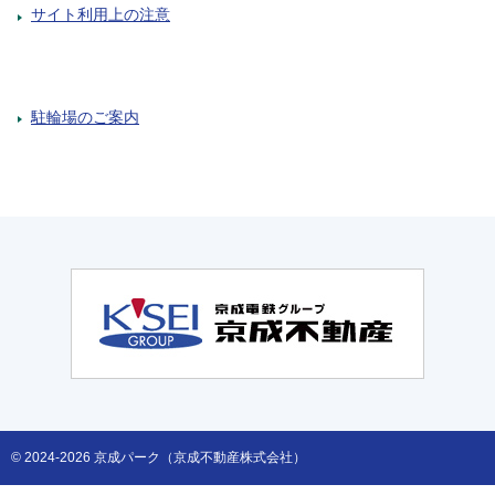
サイト利用上の注意
駐輪場のご案内
© 2024-2026 京成パーク（京成不動産株式会社）