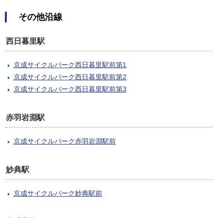
その他沿線
西日暮里駅
京成サイクルパーク西日暮里駅前第1
京成サイクルパーク西日暮里駅前第2
京成サイクルパーク西日暮里駅前第3
赤羽岩淵駅
京成サイクルパーク赤羽岩淵駅前
妙典駅
京成サイクルパーク妙典駅前