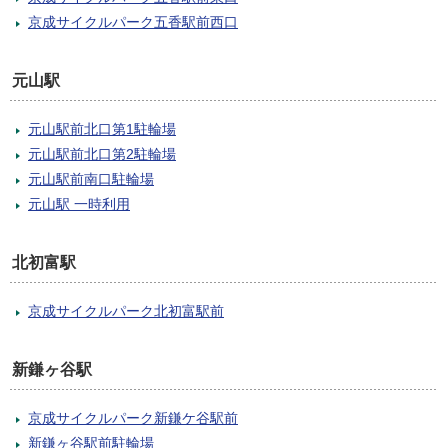
京成サイクルパーク五香駅前西口
元山駅
元山駅前北口第1駐輪場
元山駅前北口第2駐輪場
元山駅前南口駐輪場
元山駅 一時利用
北初富駅
京成サイクルパーク北初富駅前
新鎌ヶ谷駅
京成サイクルパーク新鎌ケ谷駅前
新鎌ヶ谷駅前駐輪場