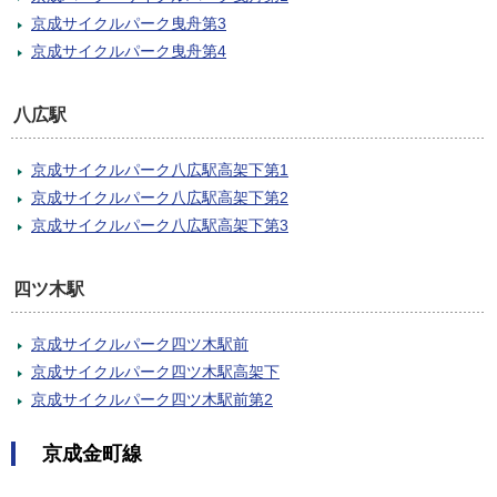
京成サイクルパーク曳舟第3
京成サイクルパーク曳舟第4
八広駅
京成サイクルパーク八広駅高架下第1
京成サイクルパーク八広駅高架下第2
京成サイクルパーク八広駅高架下第3
四ツ木駅
京成サイクルパーク四ツ木駅前
京成サイクルパーク四ツ木駅高架下
京成サイクルパーク四ツ木駅前第2
京成金町線