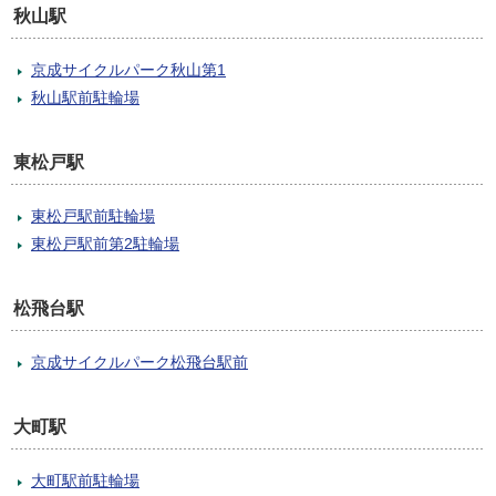
秋山駅
京成サイクルパーク秋山第1
秋山駅前駐輪場
東松戸駅
東松戸駅前駐輪場
東松戸駅前第2駐輪場
松飛台駅
京成サイクルパーク松飛台駅前
大町駅
大町駅前駐輪場