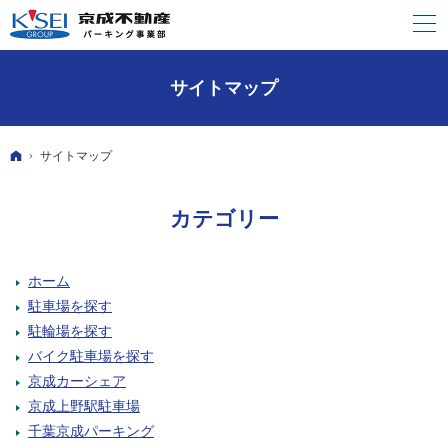
サイトマップ
ホーム
サイトマップ
カテゴリー
ホーム
駐車場を探す
駐輪場を探す
バイク駐車場を探す
京成カーシェア
京成上野駅駐車場
千葉京成パーキング