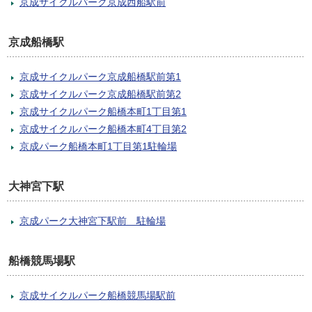
京成サイクルパーク京成西船駅前
京成船橋駅
京成サイクルパーク京成船橋駅前第1
京成サイクルパーク京成船橋駅前第2
京成サイクルパーク船橋本町1丁目第1
京成サイクルパーク船橋本町4丁目第2
京成パーク船橋本町1丁目第1駐輪場
大神宮下駅
京成パーク大神宮下駅前 駐輪場
船橋競馬場駅
京成サイクルパーク船橋競馬場駅前