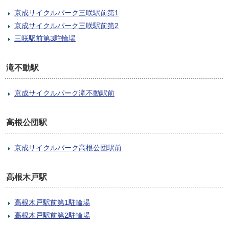
京成サイクルパーク三咲駅前第1
京成サイクルパーク三咲駅前第2
三咲駅前第3駐輪場
滝不動駅
京成サイクルパーク滝不動駅前
高根公団駅
京成サイクルパーク高根公団駅前
高根木戸駅
高根木戸駅前第1駐輪場
高根木戸駅前第2駐輪場