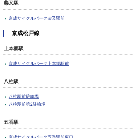
柴又駅
京成サイクルパーク柴又駅前
京成松戸線
上本郷駅
京成サイクルパーク上本郷駅前
八柱駅
八柱駅前駐輪場
八柱駅前第2駐輪場
五香駅
京成サイクルパーク五香駅前東口