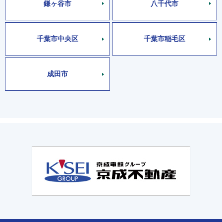
鎌ヶ谷市
八千代市
千葉市中央区
千葉市稲毛区
成田市