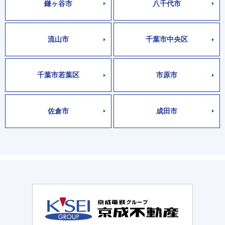
鎌ヶ谷市
八千代市
流山市
千葉市中央区
千葉市若葉区
市原市
佐倉市
成田市